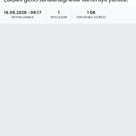
16.06.2026 - 09:17
1
1 DK
YAYINLANMA
PAYLAŞIM
OKUNMA SÜRESI