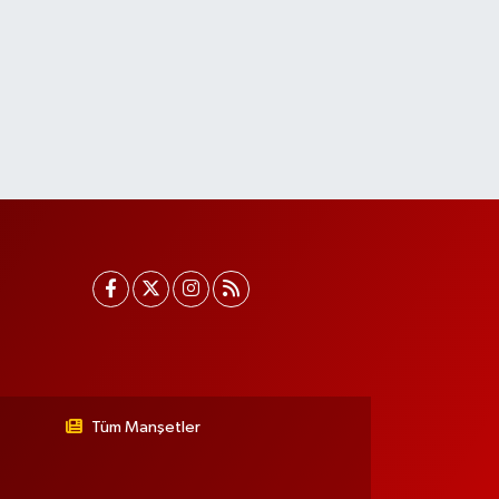
Tüm Manşetler