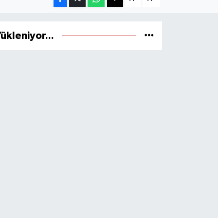
ükleniyor...