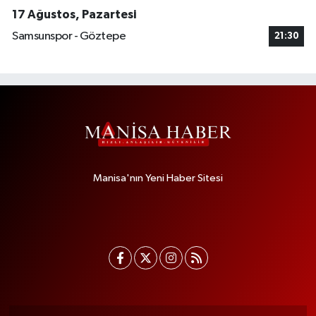
17 Ağustos, Pazartesi
Samsunspor - Göztepe
21:30
Manisa'nın Yeni Haber Sitesi