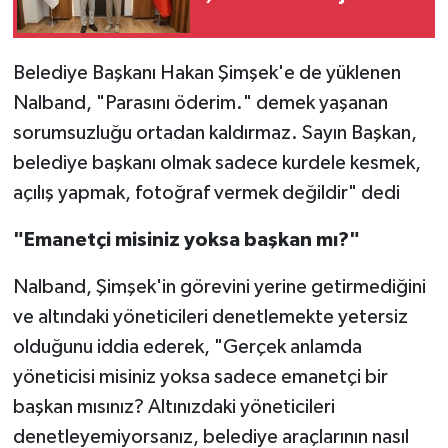
Belediye Başkanı Hakan Şimşek'e de yüklenen
Nalband, "Parasını öderim." demek yaşanan
sorumsuzluğu ortadan kaldırmaz. Sayın Başkan,
belediye başkanı olmak sadece kurdele kesmek,
açılış yapmak, fotoğraf vermek değildir" dedi
"Emanetçi misiniz yoksa başkan mı?"
Nalband, Şimşek'in görevini yerine getirmediğini
ve altındaki yöneticileri denetlemekte yetersiz
olduğunu iddia ederek, "Gerçek anlamda
yöneticisi misiniz yoksa sadece emanetçi bir
başkan mısınız? Altınızdaki yöneticileri
denetleyemiyorsanız, belediye araçlarının nasıl