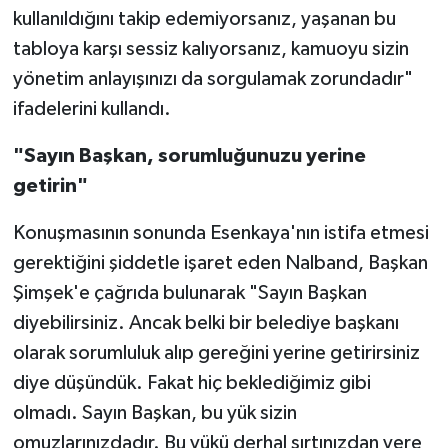
kullanıldığını takip edemiyorsanız, yaşanan bu
tabloya karşı sessiz kalıyorsanız, kamuoyu sizin
yönetim anlayışınızı da sorgulamak zorundadır"
ifadelerini kullandı.
"Sayın Başkan, sorumluğunuzu yerine
getirin"
Konuşmasının sonunda Esenkaya'nın istifa etmesi
gerektiğini şiddetle işaret eden Nalband, Başkan
Şimşek'e çağrıda bulunarak "Sayın Başkan
diyebilirsiniz. Ancak belki bir belediye başkanı
olarak sorumluluk alıp gereğini yerine getirirsiniz
diye düşündük. Fakat hiç beklediğimiz gibi
olmadı. Sayın Başkan, bu yük sizin
omuzlarınızdadır. Bu yükü derhal sırtınızdan yere