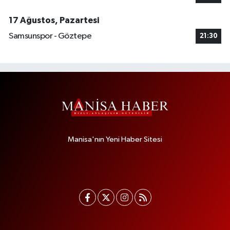
17 Ağustos, Pazartesi
Samsunspor - Göztepe
21:30
Manisa'nın Yeni Haber Sitesi