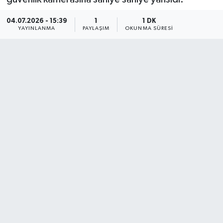
04.07.2026 - 15:39
1
1 DK
YAYINLANMA
PAYLAŞIM
OKUNMA SÜRESI