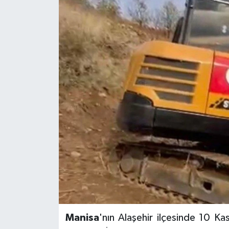
Manisa
'nın Alaşehir ilçesinde 10 