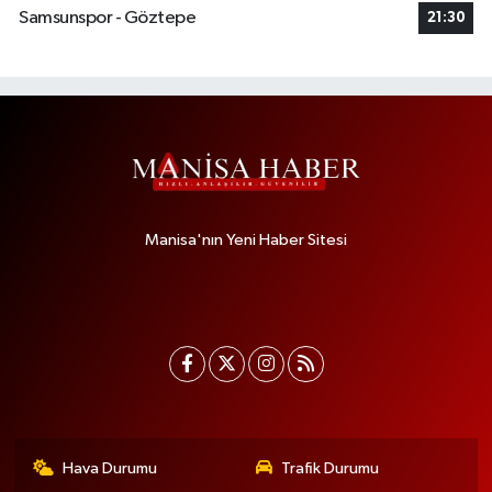
Samsunspor - Göztepe
21:30
Manisa'nın Yeni Haber Sitesi
Hava Durumu
Trafik Durumu