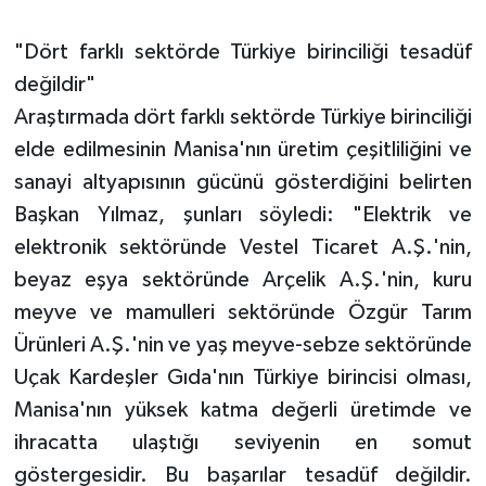
"Dört farklı sektörde Türkiye birinciliği tesadüf
değildir"
Araştırmada dört farklı sektörde Türkiye birinciliği
elde edilmesinin Manisa'nın üretim çeşitliliğini ve
sanayi altyapısının gücünü gösterdiğini belirten
Başkan Yılmaz, şunları söyledi: "Elektrik ve
elektronik sektöründe Vestel Ticaret A.Ş.'nin,
beyaz eşya sektöründe Arçelik A.Ş.'nin, kuru
meyve ve mamulleri sektöründe Özgür Tarım
Ürünleri A.Ş.'nin ve yaş meyve-sebze sektöründe
Uçak Kardeşler Gıda'nın Türkiye birincisi olması,
Manisa'nın yüksek katma değerli üretimde ve
ihracatta ulaştığı seviyenin en somut
göstergesidir. Bu başarılar tesadüf değildir.