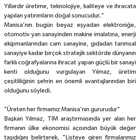
Yıllardır üretime, teknolojiye, kaliteye ve ihracata
yapılan yatırımların doğal sonucudur."
Manisa'nın bugün beyaz eşyadan elektroniğe,
otomotiv yan sanayinden makine imalatına, enerji
ekipmanlarından cam sanayine, gıdadan tarımsal
sanayiye kadar birçok stratejik sektörde dünyanın
farklı coğrafyalarına ihracat yapan güçlü bir sanayi
kenti olduğunu vurgulayan Yılmaz, üretim
çeşitliliğinin şehrin en önemli avantajlarından biri
olduğunu söyledi.
"Üreten her firmamız Manisa'nın gururudur"
Başkan Yılmaz, TİM araştırmasında yer alan her
firmanın ülke ekonomisi açısından büyük değer
taşıdığını belirterek, "Listeye giren firmalarımız