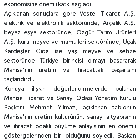
ekonomisine önemli katkı sağladı.
Açıklanan sonuçlara göre Vestel Ticaret A.Ş.
elektrik ve elektronik sektöründe, Arçelik A.Ş.
beyaz eşya sektöründe, Özgür Tarım Ürünleri
A.Ş. kuru meyve ve mamulleri sektöründe, Uçak
Kardeşler Gıda ise yaş meyve ve sebze
sektöründe Türkiye birincisi olmayı başararak
Manisa'nın üretim ve ihracattaki başarısını
taçlandırdı.
Konuya ilişkin değerlendirmelerde bulunan
Manisa Ticaret ve Sanayi Odası Yönetim Kurulu
Başkanı Mehmet Yılmaz, açıklanan tablonun
Manisa'nın üretim kültürünün, sanayi altyapısının
ve ihracat odaklı büyüme anlayışının en önemli
göstergelerinden biri olduğunu söyledi. Başkan