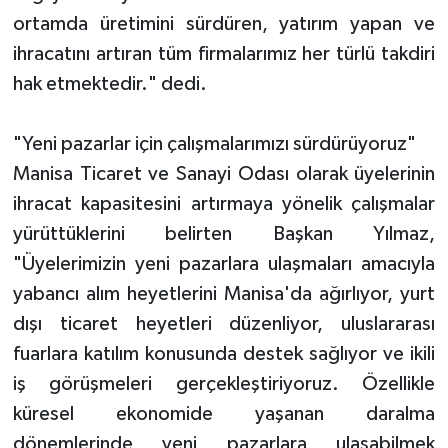
ortamda üretimini sürdüren, yatırım yapan ve
ihracatını artıran tüm firmalarımız her türlü takdiri
hak etmektedir." dedi.
"Yeni pazarlar için çalışmalarımızı sürdürüyoruz"
Manisa Ticaret ve Sanayi Odası olarak üyelerinin
ihracat kapasitesini artırmaya yönelik çalışmalar
yürüttüklerini belirten Başkan Yılmaz,
"Üyelerimizin yeni pazarlara ulaşmaları amacıyla
yabancı alım heyetlerini Manisa'da ağırlıyor, yurt
dışı ticaret heyetleri düzenliyor, uluslararası
fuarlara katılım konusunda destek sağlıyor ve ikili
iş görüşmeleri gerçekleştiriyoruz. Özellikle
küresel ekonomide yaşanan daralma
dönemlerinde yeni pazarlara ulaşabilmek