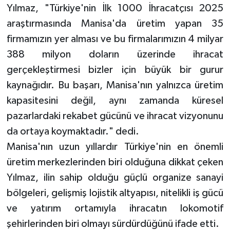
Yılmaz, "Türkiye'nin İlk 1000 İhracatçısı 2025
araştırmasında Manisa'da üretim yapan 35
firmamızın yer alması ve bu firmalarımızın 4 milyar
388 milyon doların üzerinde ihracat
gerçekleştirmesi bizler için büyük bir gurur
kaynağıdır. Bu başarı, Manisa'nın yalnızca üretim
kapasitesini değil, aynı zamanda küresel
pazarlardaki rekabet gücünü ve ihracat vizyonunu
da ortaya koymaktadır." dedi.
Manisa'nın uzun yıllardır Türkiye'nin en önemli
üretim merkezlerinden biri olduğuna dikkat çeken
Yılmaz, ilin sahip olduğu güçlü organize sanayi
bölgeleri, gelişmiş lojistik altyapısı, nitelikli iş gücü
ve yatırım ortamıyla ihracatın lokomotif
şehirlerinden biri olmayı sürdürdüğünü ifade etti.