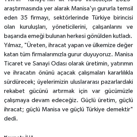
araştırmasında yer alarak Manisa'yı gururla temsil
eden 35 firmayı, sektörlerinde Türkiye birincisi
olan kuruluşları, yöneticilerini, çalışanlarını ve
başarıda emeği bulunan herkesi gönülden kutladı.
Yılmaz, "Üreten, ihracat yapan ve ülkemize değer
katan tüm firmalarımızla gurur duyuyoruz. Manisa
Ticaret ve Sanayi Odası olarak üretimin, yatırımın
ve ihracatın önünü açacak çalışmaları kararlılıkla
sürdürecek; üyelerimizin uluslararası pazarlardaki
rekabet gücünü artırmak için var gücümüzle
çalışmaya devam edeceğiz. Güçlü üretim, güçlü
ihracat; güçlü Manisa ve güçlü Türkiye demektir"
dedi.