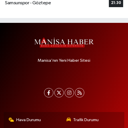
Samsunspor - Göztepe
21:30
Manisa'nın Yeni Haber Sitesi
Hava Durumu
Trafik Durumu