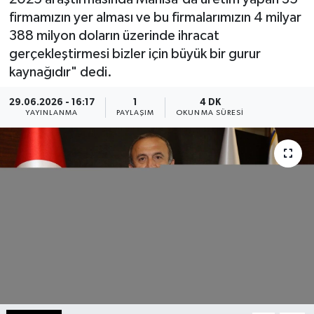
firmamızın yer alması ve bu firmalarımızın 4 milyar
388 milyon doların üzerinde ihracat
gerçekleştirmesi bizler için büyük bir gurur
kaynağıdır" dedi.
29.06.2026 - 16:17
1
4 DK
YAYINLANMA
PAYLAŞIM
OKUNMA SÜRESI