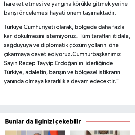
hareket etmesi ve yangına körükle gitmek yerine
barışı öncelemesi hayati önem taşımaktadır.
Türkiye Cumhuriyeti olarak, bölgede daha fazla
kan dökülmesini istemiyoruz. Tüm tarafları itidale,
sağduyuya ve diplomatik çözüm yollarını öne
çıkarmaya davet ediyoruz.Cumhurbaşkanımız
Sayın Recep Tayyip Erdoğan’ın liderliğinde
Türkiye, adaletin, barışın ve bölgesel istikrarın
yanında olmaya kararlılıkla devam edecektir.”
Bunlar da ilginizi çekebilir