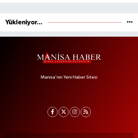
Yükleniyor...
Manisa'nın Yeni Haber Sitesi