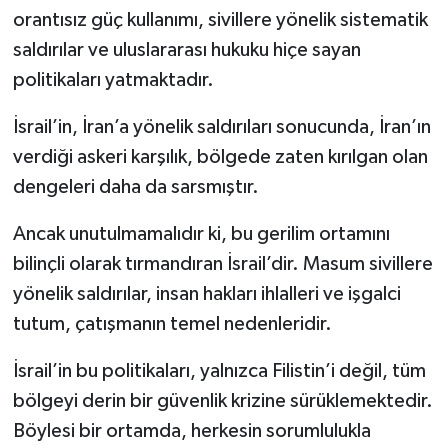
orantısız güç kullanımı, sivillere yönelik sistematik
saldırılar ve uluslararası hukuku hiçe sayan
politikaları yatmaktadır.
İsrail’in, İran’a yönelik saldırıları sonucunda, İran’ın
verdiği askeri karşılık, bölgede zaten kırılgan olan
dengeleri daha da sarsmıştır.
Ancak unutulmamalıdır ki, bu gerilim ortamını
bilinçli olarak tırmandıran İsrail’dir. Masum sivillere
yönelik saldırılar, insan hakları ihlalleri ve işgalci
tutum, çatışmanın temel nedenleridir.
İsrail’in bu politikaları, yalnızca Filistin’i değil, tüm
bölgeyi derin bir güvenlik krizine sürüklemektedir.
Böylesi bir ortamda, herkesin sorumlulukla