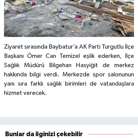
Ziyaret sırasında Baybatur’a AK Parti Turgutlu İlçe
Başkanı Ömer Can Temizel eşlik ederken, İlçe
Sağlık Müdürü Bilgehan Hasyiğit de merkez
hakkında bilgi verdi. Merkezde spor salonunun
yanı sıra farklı sağlık birimleri de vatandaşlara
hizmet verecek.
Bunlar da ilginizi çekebilir