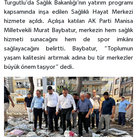
Turgutlu’da Sağlık Bakanlığı’nın yatırım programı
kapsamında inşa edilen Sağlıklı Hayat Merkezi
hizmete açıldı. Açılışa katılan AK Parti Manisa
Milletvekili Murat Baybatur, merkezin hem sağlık
hizmeti sunacağını hem de spor imkânı
sağlayacağını belirtti. Baybatur, “Toplumun
yaşam kalitesini artırmak adına bu tür merkezler
büyük önem taşıyor” dedi.