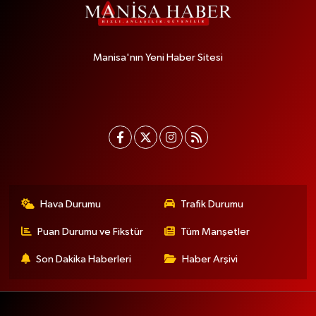
Manisa'nın Yeni Haber Sitesi
Hava Durumu
Trafik Durumu
Puan Durumu ve Fikstür
Tüm Manşetler
Son Dakika Haberleri
Haber Arşivi