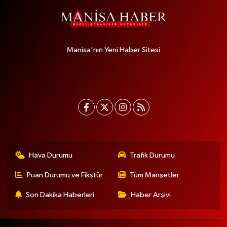
Manisa'nın Yeni Haber Sitesi
Hava Durumu
Trafik Durumu
Puan Durumu ve Fikstür
Tüm Manşetler
Son Dakika Haberleri
Haber Arşivi