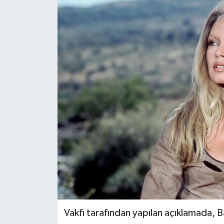
Vakfı tarafından yapılan açıklamada, 