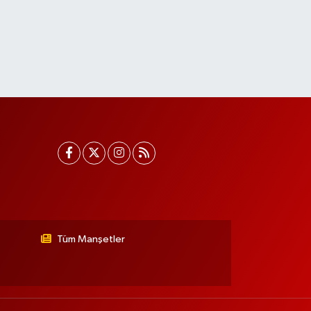
Tüm Manşetler