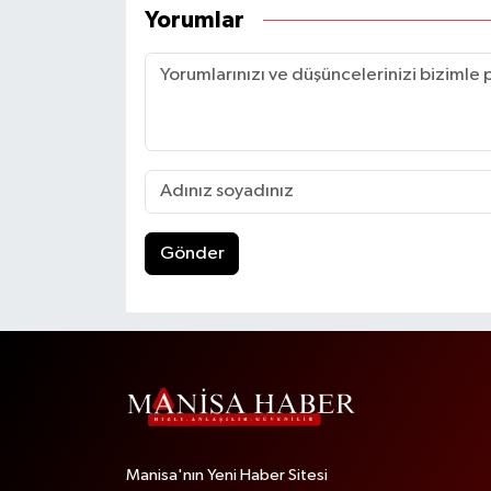
Yorumlar
Gönder
Manisa'nın Yeni Haber Sitesi