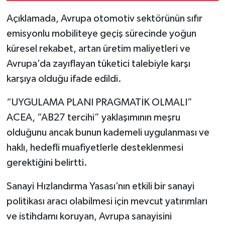
Açıklamada, Avrupa otomotiv sektörünün sıfır
emisyonlu mobiliteye geçiş sürecinde yoğun
küresel rekabet, artan üretim maliyetleri ve
Avrupa’da zayıflayan tüketici talebiyle karşı
karşıya olduğu ifade edildi.
“UYGULAMA PLANI PRAGMATİK OLMALI”
ACEA, “AB27 tercihi” yaklaşımının meşru
olduğunu ancak bunun kademeli uygulanması ve
haklı, hedefli muafiyetlerle desteklenmesi
gerektiğini belirtti.
Sanayi Hızlandırma Yasası’nın etkili bir sanayi
politikası aracı olabilmesi için mevcut yatırımları
ve istihdamı koruyan, Avrupa sanayisini