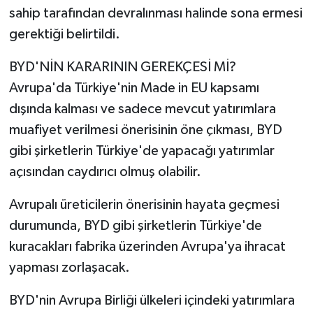
sahip tarafından devralınması halinde sona ermesi
gerektiği belirtildi.
BYD'NİN KARARININ GEREKÇESİ Mİ?
Avrupa'da Türkiye'nin Made in EU kapsamı
dışında kalması ve sadece mevcut yatırımlara
muafiyet verilmesi önerisinin öne çıkması, BYD
gibi şirketlerin Türkiye'de yapacağı yatırımlar
açısından caydırıcı olmuş olabilir.
Avrupalı üreticilerin önerisinin hayata geçmesi
durumunda, BYD gibi şirketlerin Türkiye'de
kuracakları fabrika üzerinden Avrupa'ya ihracat
yapması zorlaşacak.
BYD'nin Avrupa Birliği ülkeleri içindeki yatırımlara