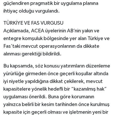
güçlendiren pragmatik bir uygulama planına
ihtiyaç olduğu vurgulandı.
TÜRKİYE VE FAS VURGUSU
Açıklamada, ACEA üyelerinin AB’nin yakın ve
entegre komşuluk bölgesinde yer alan Türkiye ve
Fas’taki mevcut operasyonlarının da dikkate
alınması gerektiği bildirildi.
Bu kapsamda, söz konusu yatırımların düzenleme
yürürlüğe girmeden önce geçerli koşullar altında
iyi niyetle yapıldığına dikkat çekilerek, mevcut
kapasitelere yönelik hedefli bir “kazanılmış hak”
uygulaması önerildi. Buna göre korumanın
yalnızca belirli bir kesim tarihinden önce kurulmuş
kapasite için geçerli olması ve işletmenin yeni bir