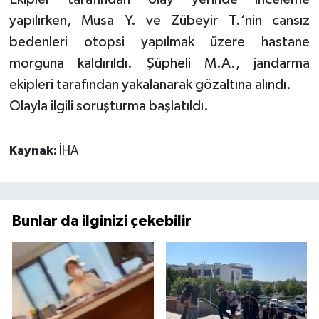
yapılırken, Musa Y. ve Zübeyir T.‘nin cansız
bedenleri otopsi yapılmak üzere hastane
morguna kaldırıldı. Şüpheli M.A., jandarma
ekipleri tarafından yakalanarak gözaltına alındı.
Olayla ilgili soruşturma başlatıldı.
Kaynak:
İHA
Bunlar da ilginizi çekebilir