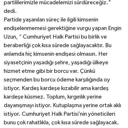
partililerimizle mücadelemizi sürdüreceğiz."
dedi.
Partide yaşanılan süreç ile ilgili kimsenin
endişelenmemesi gerektiğine vurgu yapan Engin
Uzun, “ Cumhuriyet Halk Partisi bu birlik ve
beraberliği çok kısa sürede sağlayacaktır. Bu
anlamda hiç kimsenin endişesi olmasın. Her
siyasetçinin yaşadığı şehre, yaşadığı ülkeye
hizmet etme gibi bir borcu var. Çünkü
seçmenden bu borcu ödeme karşılığında oy
istiyor. Kardeş kardeşe kızabilir ama kardeş
kardeşe küsmez. Toplum, kırgınlık yerine
dayanışmayı istiyor. Kutuplaşma yerine ortak aklı
istiyor. Cumhuriyet Halk Partisi’nin yöneticileri
bunu çok rahatlıkla, çok kısa sürede sağlayacak.