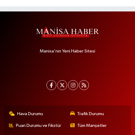
Manisa'nın Yeni Haber Sitesi
Hava Durumu
Trafik Durumu
Puan Durumu ve Fikstür
Tüm Manşetler