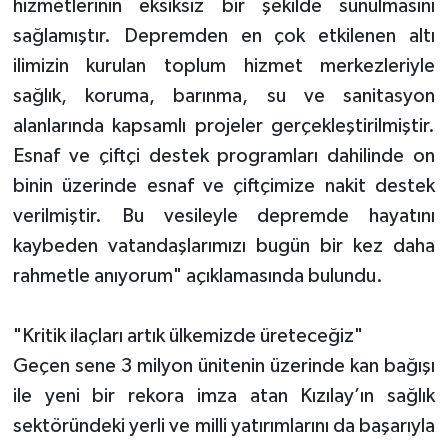
hizmetlerinin eksiksiz bir şekilde sunulmasını
sağlamıştır. Depremden en çok etkilenen altı
ilimizin kurulan toplum hizmet merkezleriyle
sağlık, koruma, barınma, su ve sanitasyon
alanlarında kapsamlı projeler gerçekleştirilmiştir.
Esnaf ve çiftçi destek programları dahilinde on
binin üzerinde esnaf ve çiftçimize nakit destek
verilmiştir. Bu vesileyle depremde hayatını
kaybeden vatandaşlarımızı bugün bir kez daha
rahmetle anıyorum" açıklamasında bulundu.
"Kritik ilaçları artık ülkemizde üreteceğiz"
Geçen sene 3 milyon ünitenin üzerinde kan bağışı
ile yeni bir rekora imza atan Kızılay’ın sağlık
sektöründeki yerli ve milli yatırımlarını da başarıyla