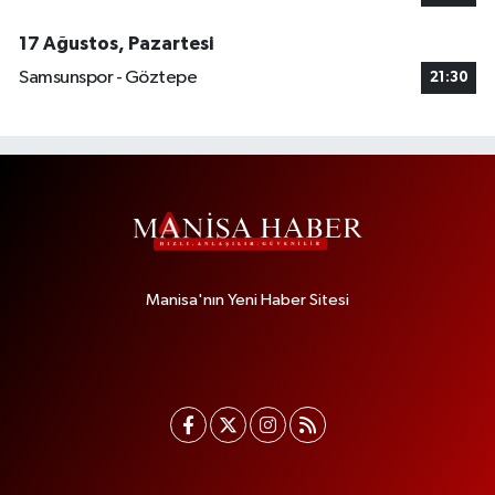
17 Ağustos, Pazartesi
Samsunspor - Göztepe
21:30
Manisa'nın Yeni Haber Sitesi