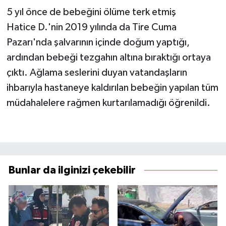
5 yıl önce de bebeğini ölüme terk etmiş
Hatice D.'nin 2019 yılında da Tire Cuma
Pazarı'nda şalvarının içinde doğum yaptığı,
ardından bebeği tezgahın altına bıraktığı ortaya
çıktı. Ağlama seslerini duyan vatandaşların
ihbarıyla hastaneye kaldırılan bebeğin yapılan tüm
müdahalelere rağmen kurtarılamadığı öğrenildi.
Bunlar da ilginizi çekebilir