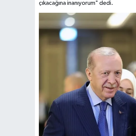
çıkacağına inanıyorum" dedi.