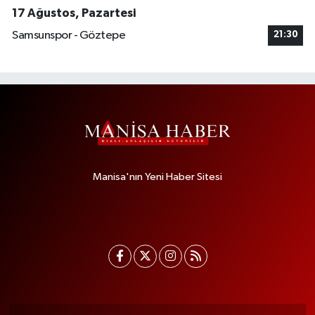
17 Ağustos, Pazartesi
Samsunspor - Göztepe
21:30
Manisa'nın Yeni Haber Sitesi