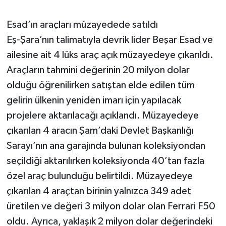
Esad’ın araçları müzayedede satıldı
Eş-Şara’nın talimatıyla devrik lider Beşar Esad ve
ailesine ait 4 lüks araç açık müzayedeye çıkarıldı.
Araçların tahmini değerinin 20 milyon dolar
olduğu öğrenilirken satıştan elde edilen tüm
gelirin ülkenin yeniden imarı için yapılacak
projelere aktarılacağı açıklandı. Müzayedeye
çıkarılan 4 aracın Şam’daki Devlet Başkanlığı
Sarayı’nın ana garajında bulunan koleksiyondan
seçildiği aktarılırken koleksiyonda 40’tan fazla
özel araç bulunduğu belirtildi. Müzayedeye
çıkarılan 4 araçtan birinin yalnızca 349 adet
üretilen ve değeri 3 milyon dolar olan Ferrari F50
oldu. Ayrıca, yaklaşık 2 milyon dolar değerindeki