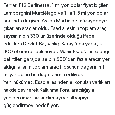
Ferrari F12 Berlinetta, 1 milyon dolar fiyat biçilen
Lamborghini Murciélago ve 1 ila 1,5 milyon dolar
arasında değişen Aston Martin de müzayedeye
çıkarılan araçlar oldu. Esad ailesinin toplam araç
sayısının bin 330’un üzerinde olduğu ifade
edilirken Devlet Başkanlığı Sarayı’nda yaklaşık
300 otomobil bulunuyor. Mahir Esad’a ait olduğu
belirtilen garajda ise bin 500’den fazla aracın yer
aldığı, ailenin toplam araç filosunun değerinin 1
milyar doları bulduğu tahmin ediliyor.
Yeni hükümet, Esad ailesinden el konulan varlıkları
nakde çevirerek Kalkınma Fonu aracılığıyla
yeniden imarı hızlandırmayı ve altyapıyı
güçlendirmeyi hedefliyor.