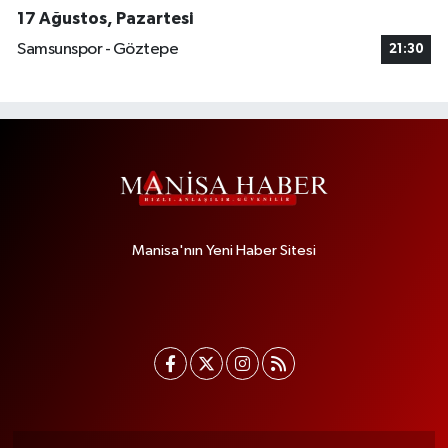
17 Ağustos, Pazartesi
Samsunspor - Göztepe
21:30
Manisa'nın Yeni Haber Sitesi