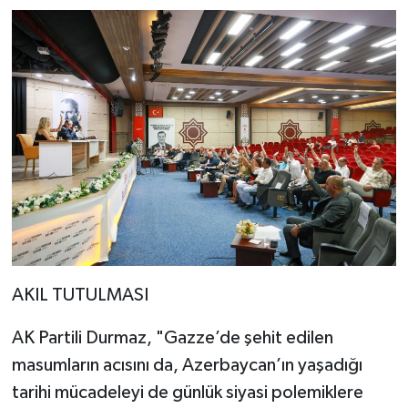
AKIL TUTULMASI
AK Partili Durmaz, "Gazze’de şehit edilen
masumların acısını da, Azerbaycan’ın yaşadığı
tarihi mücadeleyi de günlük siyasi polemiklere