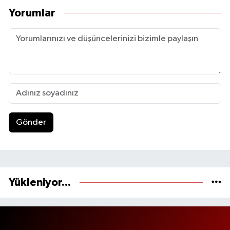
Yorumlar
Gönder
Yükleniyor...