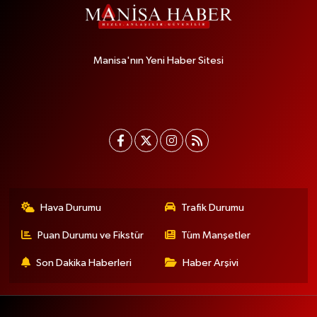
Manisa'nın Yeni Haber Sitesi
Hava Durumu
Trafik Durumu
Puan Durumu ve Fikstür
Tüm Manşetler
Son Dakika Haberleri
Haber Arşivi