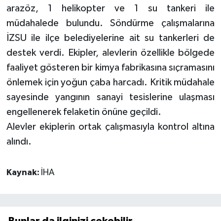
arazöz, 1 helikopter ve 1 su tankeri ile
müdahalede bulundu. Söndürme çalışmalarına
İZSU ile ilçe belediyelerine ait su tankerleri de
destek verdi. Ekipler, alevlerin özellikle bölgede
faaliyet gösteren bir kimya fabrikasına sıçramasını
önlemek için yoğun çaba harcadı. Kritik müdahale
sayesinde yangının sanayi tesislerine ulaşması
engellenerek felaketin önüne geçildi.
Alevler ekiplerin ortak çalışmasıyla kontrol altına
alındı.
Kaynak:
İHA