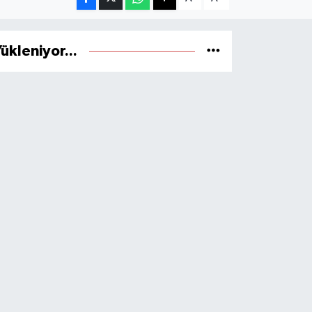
ükleniyor...