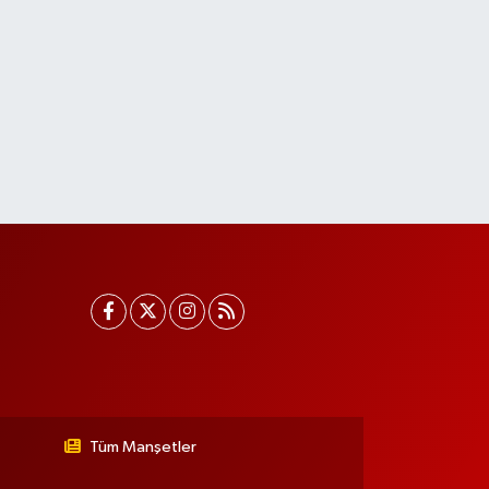
Tüm Manşetler