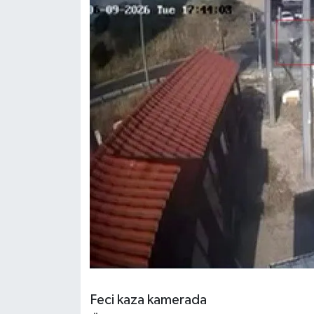
Feci kaza kamerada