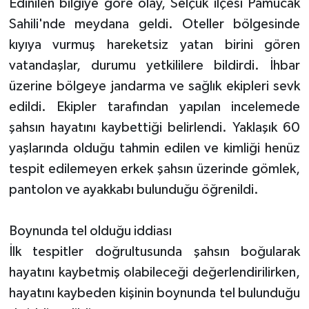
Edinilen bilgiye göre olay, Selçuk ilçesi Pamucak
Sahili'nde meydana geldi. Oteller bölgesinde
kıyıya vurmuş hareketsiz yatan birini gören
vatandaşlar, durumu yetkililere bildirdi. İhbar
üzerine bölgeye jandarma ve sağlık ekipleri sevk
edildi. Ekipler tarafından yapılan incelemede
şahsın hayatını kaybettiği belirlendi. Yaklaşık 60
yaşlarında olduğu tahmin edilen ve kimliği henüz
tespit edilemeyen erkek şahsın üzerinde gömlek,
pantolon ve ayakkabı bulunduğu öğrenildi.
Boynunda tel olduğu iddiası
İlk tespitler doğrultusunda şahsın boğularak
hayatını kaybetmiş olabileceği değerlendirilirken,
hayatını kaybeden kişinin boynunda tel bulunduğu