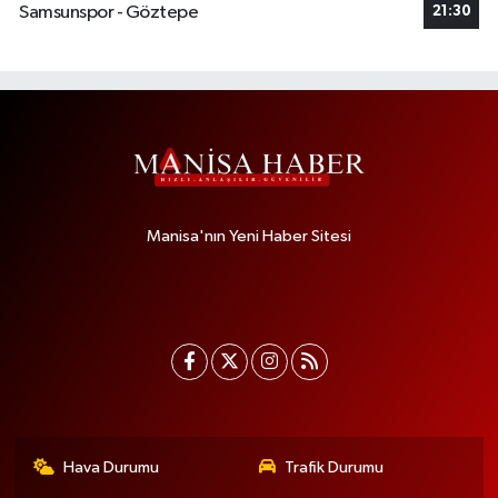
Samsunspor - Göztepe
21:30
Manisa'nın Yeni Haber Sitesi
Hava Durumu
Trafik Durumu