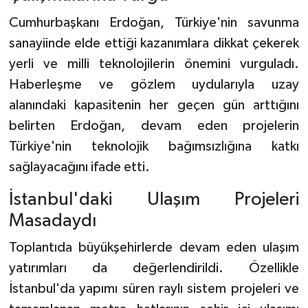
Cumhurbaşkanı Erdoğan, Türkiye'nin savunma
sanayiinde elde ettiği kazanımlara dikkat çekerek
yerli ve milli teknolojilerin önemini vurguladı.
Haberleşme ve gözlem uydularıyla uzay
alanındaki kapasitenin her geçen gün arttığını
belirten Erdoğan, devam eden projelerin
Türkiye'nin teknolojik bağımsızlığına katkı
sağlayacağını ifade etti.
İstanbul'daki Ulaşım Projeleri
Masadaydı
Toplantıda büyükşehirlerde devam eden ulaşım
yatırımları da değerlendirildi. Özellikle
İstanbul'da yapımı süren raylı sistem projeleri ve