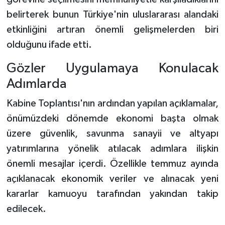
belirterek bunun Türkiye'nin uluslararası alandaki
etkinliğini artıran önemli gelişmelerden biri
olduğunu ifade etti.
Gözler Uygulamaya Konulacak
Adımlarda
Kabine Toplantısı'nın ardından yapılan açıklamalar,
önümüzdeki dönemde ekonomi başta olmak
üzere güvenlik, savunma sanayii ve altyapı
yatırımlarına yönelik atılacak adımlara ilişkin
önemli mesajlar içerdi. Özellikle temmuz ayında
açıklanacak ekonomik veriler ve alınacak yeni
kararlar kamuoyu tarafından yakından takip
edilecek.