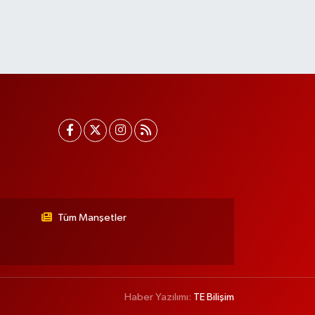
Tüm Manşetler
Haber Yazılımı:
TE Bilişim