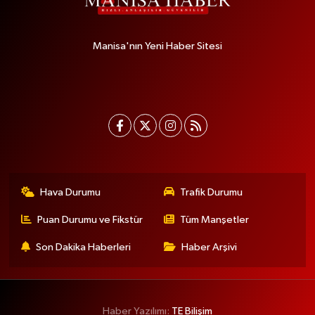
Manisa'nın Yeni Haber Sitesi
Hava Durumu
Trafik Durumu
Puan Durumu ve Fikstür
Tüm Manşetler
Son Dakika Haberleri
Haber Arşivi
Haber Yazılımı:
TE Bilişim