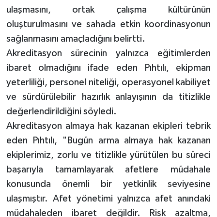
ulaşmasını, ortak çalışma kültürünün
oluşturulmasını ve sahada etkin koordinasyonun
sağlanmasını amaçladığını belirtti.
Akreditasyon sürecinin yalnızca eğitimlerden
ibaret olmadığını ifade eden Pıhtılı, ekipman
yeterliliği, personel niteliği, operasyonel kabiliyet
ve sürdürülebilir hazırlık anlayışının da titizlikle
değerlendirildiğini söyledi.
Akreditasyon almaya hak kazanan ekipleri tebrik
eden Pıhtılı, "Bugün arma almaya hak kazanan
ekiplerimiz, zorlu ve titizlikle yürütülen bu süreci
başarıyla tamamlayarak afetlere müdahale
konusunda önemli bir yetkinlik seviyesine
ulaşmıştır. Afet yönetimi yalnızca afet anındaki
müdahaleden ibaret değildir. Risk azaltma,