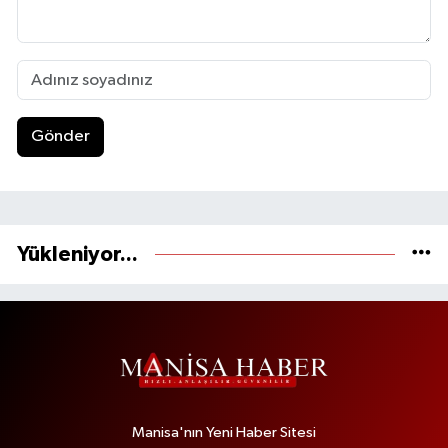
Gönder
Yükleniyor...
Manisa'nın Yeni Haber Sitesi