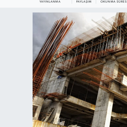
YAYINLANMA
PAYLAŞIM
OKUNMA SÜRES