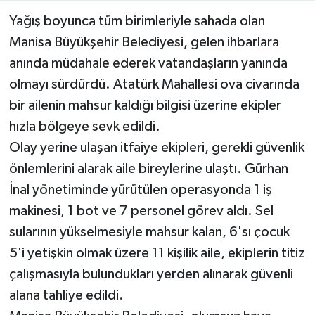
Yağış boyunca tüm birimleriyle sahada olan
Manisa Büyükşehir Belediyesi, gelen ihbarlara
anında müdahale ederek vatandaşların yanında
olmayı sürdürdü. Atatürk Mahallesi ova civarında
bir ailenin mahsur kaldığı bilgisi üzerine ekipler
hızla bölgeye sevk edildi.
Olay yerine ulaşan itfaiye ekipleri, gerekli güvenlik
önlemlerini alarak aile bireylerine ulaştı. Gürhan
İnal yönetiminde yürütülen operasyonda 1 iş
makinesi, 1 bot ve 7 personel görev aldı. Sel
sularının yükselmesiyle mahsur kalan, 6'sı çocuk
5'i yetişkin olmak üzere 11 kişilik aile, ekiplerin titiz
çalışmasıyla bulundukları yerden alınarak güvenli
alana tahliye edildi.