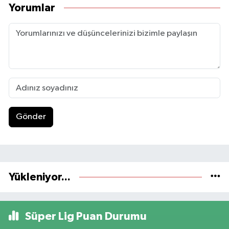
Yorumlar
Gönder
Yükleniyor...
Süper Lig Puan Durumu