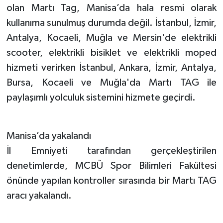
olan Martı Tag, Manisa’da hala resmi olarak
kullanıma sunulmuş durumda değil. İstanbul, İzmir,
Antalya, Kocaeli, Muğla ve Mersin'de elektrikli
scooter, elektrikli bisiklet ve elektrikli moped
hizmeti verirken İstanbul, Ankara, İzmir, Antalya,
Bursa, Kocaeli ve Muğla'da Martı TAG ile
paylaşımlı yolculuk sistemini hizmete geçirdi.
Manisa’da yakalandı
İl Emniyeti tarafından gerçekleştirilen
denetimlerde, MCBÜ Spor Bilimleri Fakültesi
önünde yapılan kontroller sırasında bir Martı TAG
aracı yakalandı.