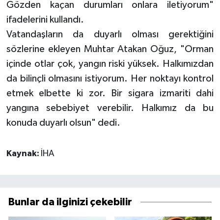
Gözden kaçan durumları onlara iletiyorum"
ifadelerini kullandı.
Vatandaşların da duyarlı olması gerektiğini
sözlerine ekleyen Muhtar Atakan Oğuz, "Orman
içinde otlar çok, yangın riski yüksek. Halkımızdan
da bilinçli olmasını istiyorum. Her noktayı kontrol
etmek elbette ki zor. Bir sigara izmariti dahi
yangına sebebiyet verebilir. Halkımız da bu
konuda duyarlı olsun" dedi.
Kaynak:
İHA
Bunlar da ilginizi çekebilir