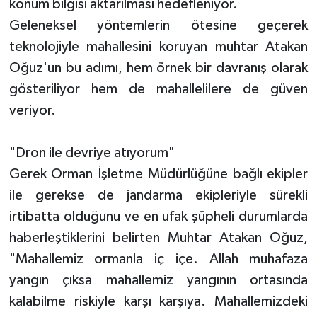
konum bilgisi aktarılması hedefleniyor.
Geleneksel yöntemlerin ötesine geçerek
teknolojiyle mahallesini koruyan muhtar Atakan
Oğuz'un bu adımı, hem örnek bir davranış olarak
gösteriliyor hem de mahallelilere de güven
veriyor.
"Dron ile devriye atıyorum"
Gerek Orman İşletme Müdürlüğüne bağlı ekipler
ile gerekse de jandarma ekipleriyle sürekli
irtibatta olduğunu ve en ufak şüpheli durumlarda
haberleştiklerini belirten Muhtar Atakan Oğuz,
"Mahallemiz ormanla iç içe. Allah muhafaza
yangın çıksa mahallemiz yangının ortasında
kalabilme riskiyle karşı karşıya. Mahallemizdeki