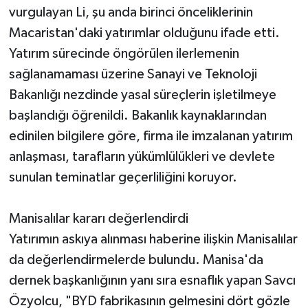
vurgulayan Li, şu anda birinci önceliklerinin
Macaristan'daki yatırımlar olduğunu ifade etti.
Yatırım sürecinde öngörülen ilerlemenin
sağlanamaması üzerine Sanayi ve Teknoloji
Bakanlığı nezdinde yasal süreçlerin işletilmeye
başlandığı öğrenildi. Bakanlık kaynaklarından
edinilen bilgilere göre, firma ile imzalanan yatırım
anlaşması, tarafların yükümlülükleri ve devlete
sunulan teminatlar geçerliliğini koruyor.
Manisalılar kararı değerlendirdi
Yatırımın askıya alınması haberine ilişkin Manisalılar
da değerlendirmelerde bulundu. Manisa'da
dernek başkanlığının yanı sıra esnaflık yapan Savcı
Özyolcu, "BYD fabrikasının gelmesini dört gözle