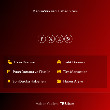
Manisa'nın Yeni Haber Sitesi
Hava Durumu
Trafik Durumu
Puan Durumu ve Fikstür
Tüm Manşetler
Son Dakika Haberleri
Haber Arşivi
Haber Yazılımı:
TE Bilişim