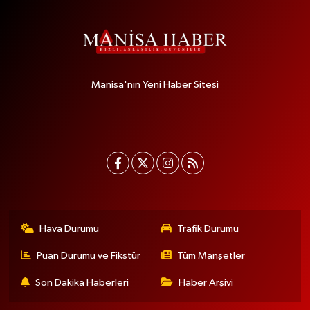
Manisa'nın Yeni Haber Sitesi
Hava Durumu
Trafik Durumu
Puan Durumu ve Fikstür
Tüm Manşetler
Son Dakika Haberleri
Haber Arşivi