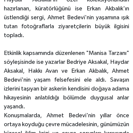
hazırlanan, küratörlüğünü ise Erkan Akbalık'ın
üstlendiği sergi, Ahmet Bedevi'nin yaşamına ışık
tutan fotoğraflarla ziyaretçilerin büyük ilgisini
topladı.
Etkinlik kapsamında düzenlenen "Manisa Tarzanı"
söyleşisinde ise yazarlar Bedriye Aksakal, Haydar
Aksakal, Hakkı Avan ve Erkan Akbalık, Ahmet
Bedevi'nin yaşam felsefesini ele aldı. Savaşın
izlerini taşıyan bir askerin kendisini doğaya adama
hikayesinin anlatıldığı bölümde duygusal anlar
yaşandı.
Konuşmalarda, Ahmet Bedevi'nin yıllar önce
ortaya koyduğu çevre mücadelesinin, günümüzün