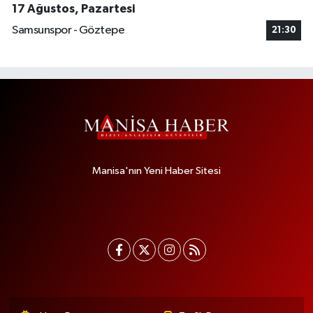
17 Ağustos, Pazartesi
Samsunspor - Göztepe
21:30
Manisa'nın Yeni Haber Sitesi