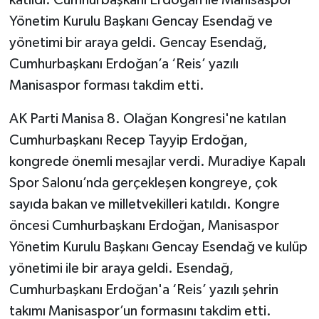
Yönetim Kurulu Başkanı Gencay Esendağ ve
yönetimi bir araya geldi. Gencay Esendağ,
Cumhurbaşkanı Erdoğan’a ‘Reis’ yazılı
Manisaspor forması takdim etti.
AK Parti Manisa 8. Olağan Kongresi'ne katılan
Cumhurbaşkanı Recep Tayyip Erdoğan,
kongrede önemli mesajlar verdi. Muradiye Kapalı
Spor Salonu’nda gerçekleşen kongreye, çok
sayıda bakan ve milletvekilleri katıldı. Kongre
öncesi Cumhurbaşkanı Erdoğan, Manisaspor
Yönetim Kurulu Başkanı Gencay Esendağ ve kulüp
yönetimi ile bir araya geldi. Esendağ,
Cumhurbaşkanı Erdoğan'a ‘Reis’ yazılı şehrin
takımı Manisaspor’un formasını takdim etti.