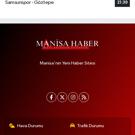
Samsunspor - Göztepe
21:30
Manisa'nın Yeni Haber Sitesi
Hava Durumu
Trafik Durumu