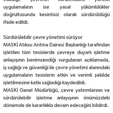
uygulamaların ise yasal yükümlülükler
doğrultusunda kesintisiz olarak sürdürüldüğü
ifade edildi.
Sürdürülebilir çevre yönetimi sürüyor
MASKİ Atıksu Arıtma Dairesi Başkanlığı tarafından
işletilen tüm tesislerde çevreye duyarlı işletme
anlayışının benimsendiği vurgulanan açıklamada,
iş sağlığı ve güvenliği ile çevre yönetimi alanındaki
uygulamaların tesislerin etkin ve verimli şekilde
işletilmesine katkı sağladığı kaydedildi.
MASKİ Genel Müdürlüğü, çevre yatırımlarının ve
sürdürülebilir işletme anlayışının önümüzdeki
dönemde de kararlılıkla devam edeceğini bildirdi.