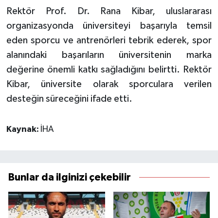
Rektör Prof. Dr. Rana Kibar, uluslararası
organizasyonda üniversiteyi başarıyla temsil
eden sporcu ve antrenörleri tebrik ederek, spor
alanındaki başarıların üniversitenin marka
değerine önemli katkı sağladığını belirtti. Rektör
Kibar, üniversite olarak sporculara verilen
desteğin süreceğini ifade etti.
Kaynak:
İHA
Bunlar da ilginizi çekebilir