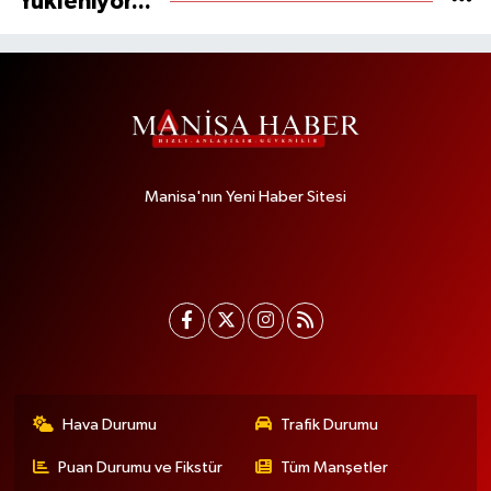
Yükleniyor...
Manisa'nın Yeni Haber Sitesi
Hava Durumu
Trafik Durumu
Puan Durumu ve Fikstür
Tüm Manşetler