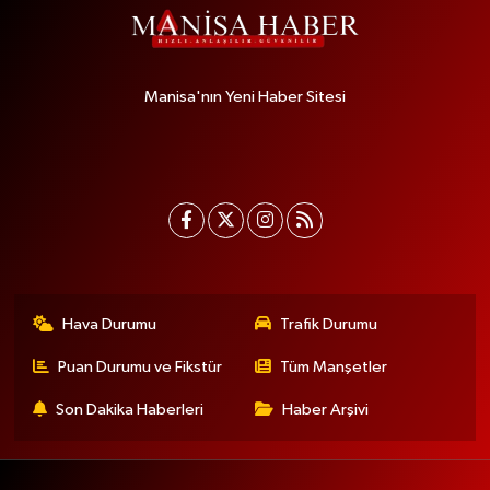
Manisa'nın Yeni Haber Sitesi
Hava Durumu
Trafik Durumu
Puan Durumu ve Fikstür
Tüm Manşetler
Son Dakika Haberleri
Haber Arşivi