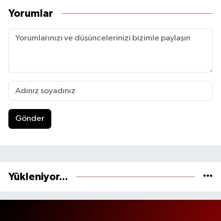
Yorumlar
Gönder
Yükleniyor...