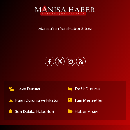
Manisa'nın Yeni Haber Sitesi
Hava Durumu
Trafik Durumu
Puan Durumu ve Fikstür
Tüm Manşetler
Son Dakika Haberleri
Haber Arşivi