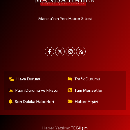
Manisa'nın Yeni Haber Sitesi
Hava Durumu
Trafik Durumu
Puan Durumu ve Fikstür
Tüm Manşetler
Son Dakika Haberleri
Haber Arşivi
Haber Yazılımı:
TE Bilişim