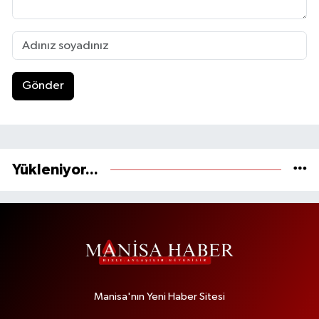
Gönder
Yükleniyor...
Manisa'nın Yeni Haber Sitesi