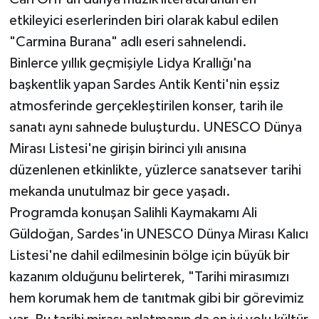
etkileyici eserlerinden biri olarak kabul edilen
"Carmina Burana" adlı eseri sahnelendi.
Binlerce yıllık geçmişiyle Lidya Krallığı'na
başkentlik yapan Sardes Antik Kenti'nin eşsiz
atmosferinde gerçekleştirilen konser, tarih ile
sanatı aynı sahnede buluşturdu. UNESCO Dünya
Mirası Listesi'ne girişin birinci yılı anısına
düzenlenen etkinlikte, yüzlerce sanatsever tarihi
mekanda unutulmaz bir gece yaşadı.
Programda konuşan Salihli Kaymakamı Ali
Güldoğan, Sardes'in UNESCO Dünya Mirası Kalıcı
Listesi'ne dahil edilmesinin bölge için büyük bir
kazanım olduğunu belirterek, "Tarihi mirasımızı
hem korumak hem de tanıtmak gibi bir görevimiz