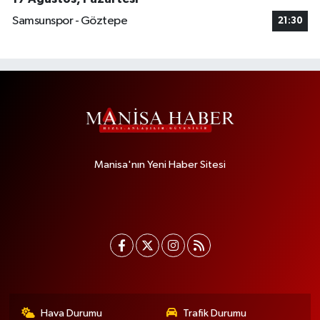
Samsunspor - Göztepe
21:30
Manisa'nın Yeni Haber Sitesi
Hava Durumu
Trafik Durumu