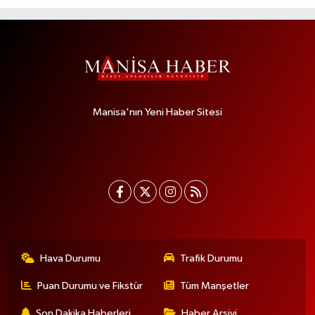
Manisa'nın Yeni Haber Sitesi
Hava Durumu
Trafik Durumu
Puan Durumu ve Fikstür
Tüm Manşetler
Son Dakika Haberleri
Haber Arşivi