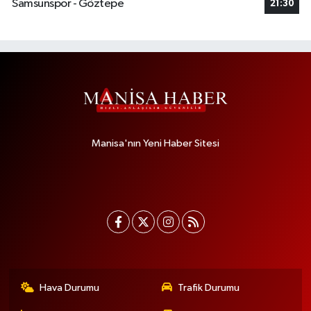
Samsunspor - Göztepe
21:30
Manisa'nın Yeni Haber Sitesi
Hava Durumu
Trafik Durumu