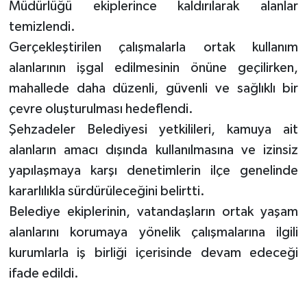
Müdürlüğü ekiplerince kaldırılarak alanlar
temizlendi.
Gerçekleştirilen çalışmalarla ortak kullanım
alanlarının işgal edilmesinin önüne geçilirken,
mahallede daha düzenli, güvenli ve sağlıklı bir
çevre oluşturulması hedeflendi.
Şehzadeler Belediyesi yetkilileri, kamuya ait
alanların amacı dışında kullanılmasına ve izinsiz
yapılaşmaya karşı denetimlerin ilçe genelinde
kararlılıkla sürdürüleceğini belirtti.
Belediye ekiplerinin, vatandaşların ortak yaşam
alanlarını korumaya yönelik çalışmalarına ilgili
kurumlarla iş birliği içerisinde devam edeceği
ifade edildi.