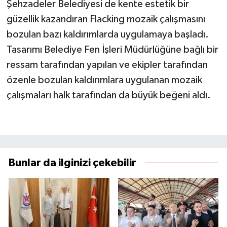
Şehzadeler Belediyesi de kente estetik bir
güzellik kazandıran Flacking mozaik çalışmasını
bozulan bazı kaldırımlarda uygulamaya başladı.
Tasarımı Belediye Fen İşleri Müdürlüğüne bağlı bir
ressam tarafından yapılan ve ekipler tarafından
özenle bozulan kaldırımlara uygulanan mozaik
çalışmaları halk tarafından da büyük beğeni aldı.
Bunlar da ilginizi çekebilir