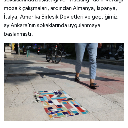
mozaik çalışmaları, ardından Almanya, İspanya,
İtalya, Amerika Birleşik Devletleri ve geçtiğimiz
ay Ankara’nın sokaklarında uygulanmaya
başlanmıştı.