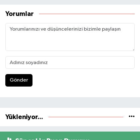
Yorumlar
Gönder
Yükleniyor...