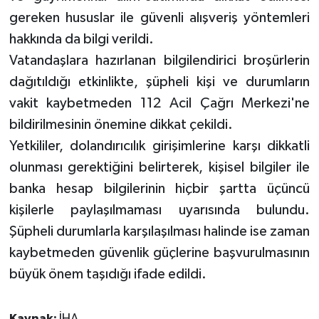
gereken hususlar ile güvenli alışveriş yöntemleri
hakkında da bilgi verildi.
Vatandaşlara hazırlanan bilgilendirici broşürlerin
dağıtıldığı etkinlikte, şüpheli kişi ve durumların
vakit kaybetmeden 112 Acil Çağrı Merkezi'ne
bildirilmesinin önemine dikkat çekildi.
Yetkililer, dolandırıcılık girişimlerine karşı dikkatli
olunması gerektiğini belirterek, kişisel bilgiler ile
banka hesap bilgilerinin hiçbir şartta üçüncü
kişilerle paylaşılmaması uyarısında bulundu.
Şüpheli durumlarla karşılaşılması halinde ise zaman
kaybetmeden güvenlik güçlerine başvurulmasının
büyük önem taşıdığı ifade edildi.
Kaynak:
İHA