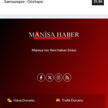
Samsunspor - Göztepe
21:30
Manisa'nın Yeni Haber Sitesi
Hava Durumu
Trafik Durumu