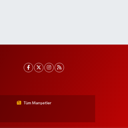
Tüm Manşetler