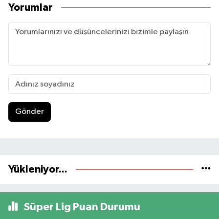
Yorumlar
Gönder
Yükleniyor...
Süper Lig Puan Durumu