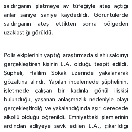
saldırganın işletmeye av tüfeğiyle ateş açtığı
anlar saniye saniye kaydedildi. Görüntülerde
saldırganın ateş ettikten sonra bölgeden
uzaklaştığı görüldü.
Polis ekiplerinin yaptığı araştırmada silahlı saldırıyı
gerçekleştiren kişinin L.A. olduğu tespit edildi.
Şüpheli, Halilim Sokak üzerinde yakalanarak
gözaltına alındı. Yapılan incelemede şüphelinin,
işletmede çalışan bir kadınla gönül ilişkisi
bulunduğu, yaşanan anlaşmazlık nedeniyle olayı
gerçekleştirdiği ve yakalandığında aşırı derecede
alkollü olduğu öğrenildi. Emniyetteki işlemlerinin
ardından adliyeye sevk edilen L.A., çıkarıldığı